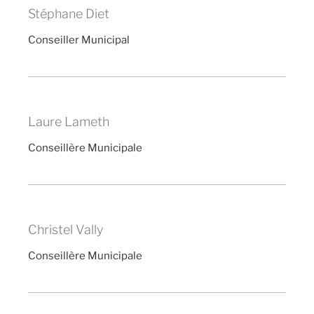
Stéphane Diet
Conseiller Municipal
Laure Lameth
Conseillère Municipale
Christel Vally
Conseillère Municipale