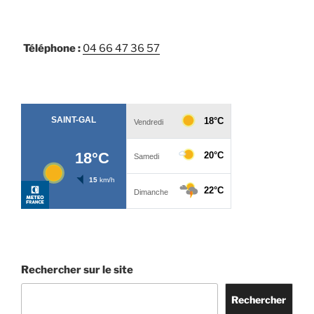
Téléphone :
04 66 47 36 57
Rechercher sur le site
Rechercher